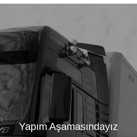
Yapım Aşamasındayız